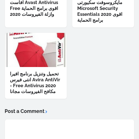
مايكروسوفت سكيورتى
افاست Avast Antivirus
Microsoft Security
Free اقوى برامج الحماية
Essentials 2020 اقوى
وازلة الفيروسات 2020
برامج الحماية
تحميل وتنزيل برنامج افيرا
انتى فيرس Avira AntiVir
- Free Antivirus 2020
مكافح الفيروسات مجانا
Post a Comment