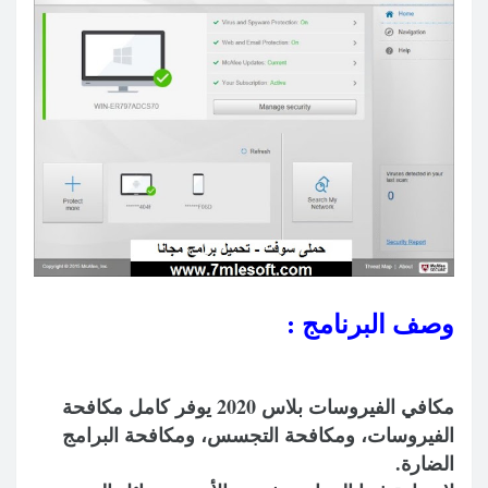
وصف البرنامج :
مكافي الفيروسات بلاس 2020 يوفر كامل مكافحة
الفيروسات، ومكافحة التجسس، ومكافحة البرامج
الضارة.