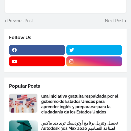
Previous Post
Next Post
Follow Us
Popular Posts
una iniciativa gratuita respaldada por el
gobierno de Estados Unidos para
aprender inglés y prepararse para la
ciudadanía de los Estados Unidos
تحميل وتنزيل برنامج أوتوديسك ثرى دى ماكس
Autodesk 3ds Max 2020 لصناعة التصاميم