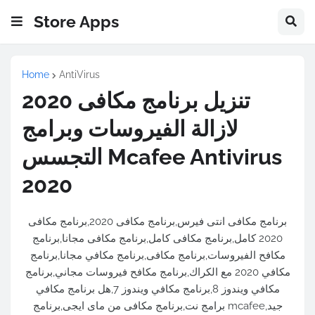
Store Apps
Home
AntiVirus
تنزيل برنامج مكافى 2020
لازالة الفيروسات وبرامج
التجسس Mcafee Antivirus
2020
برنامج مكافى انتى فيرس,برنامج مكافى 2020,برنامج مكافى
2020 كامل,برنامج مكافى كامل,برنامج مكافى مجانا,برنامج
مكافح الفيروسات,برنامج مكافى,برنامج مكافي مجانا,برنامج
مكافي 2020 مع الكراك,برنامج مكافح فيروسات مجاني,برنامج
مكافي ويندوز 8,برنامج مكافي ويندوز 7,هل برنامج مكافي
جيد,mcafee برامج نت,برنامج مكافى من ماى ايجى,برنامج