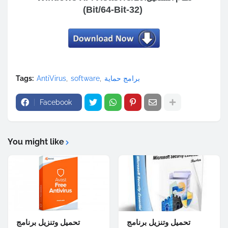
(32-Bit/64-Bit)
برامج حماية
software
AntiVirus
Tags:
Facebook
You might like
تحميل وتنزيل برنامج
تحميل وتنزيل برنامج