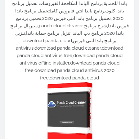
باندا للحماية,برنامج الباندا لمكافحة الفيروسات,تحميل برنامج
باندا كلود,برنامج باندا انتي فايروس كاملتحميل برنامج باندا
2020 ,تحميل برنامج باندا انتى فيرس 2020,تحميل برنامج
فيرس باندا,شرح برنامج panda cloud cleaner,سيريال برنامج
باندا 2020,برنامج دب الباندا,تنزيل برنامج حماية باندا,تنزيل
برنامج باندا انتى فيرس,download panda cloud
antivirus,download panda cloud cleaner,download
panda cloud antivirus free,download panda cloud
antivirus offline installer,download panda cloud
free,download panda cloud antivirus 2020
free,download panda cloud