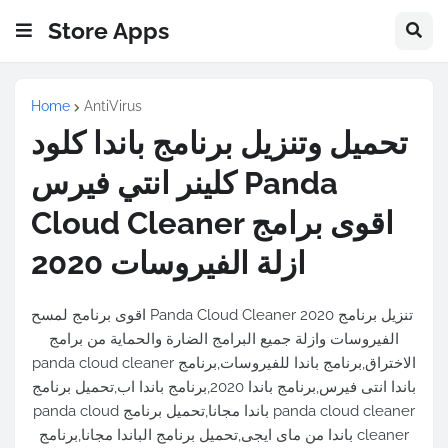
Store Apps
Home
AntiVirus
تحميل وتنزيل برنامج باندا كلود
كلينر انتي فيرس Panda
Cloud Cleaner اقوى برامج
ازلة الفيروسات 2020
تنزيل برنامج Panda Cloud Cleaner 2020 اقوى برنامج لمسح
الفيروسات وازلة جميع البرامج الضارة والحماية من برامج
الاختراق,برنامج باندا للفيروسات,برنامج panda cloud cleaner
باندا انتى فيرس,برنامج باندا 2020,برنامج باندا اب,تحميل برنامج
panda cloud cleaner باندا مجانا,تحميل برنامج panda cloud
cleaner باندا من ماى ايجى,تحميل برنامج الباندا مجانا,برنامج