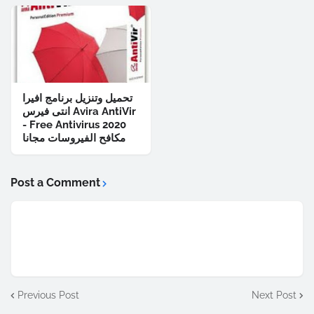
تحميل وتنزيل برنامج افيرا
انتى فيرس Avira AntiVir
- Free Antivirus 2020
مكافح الفيروسات مجانا
Post a Comment
Previous Post
Next Post