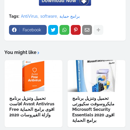
برامج حماية
software
AntiVirus
Tags:
Facebook
You might like
تحميل وتنزيل برنامج
تحميل وتنزيل برنامج
مايكروسوفت سكيورتى
افاست Avast Antivirus
Microsoft Security
Free اقوى برامج الحماية
Essentials 2020 اقوى
وازلة الفيروسات 2020
برامج الحماية