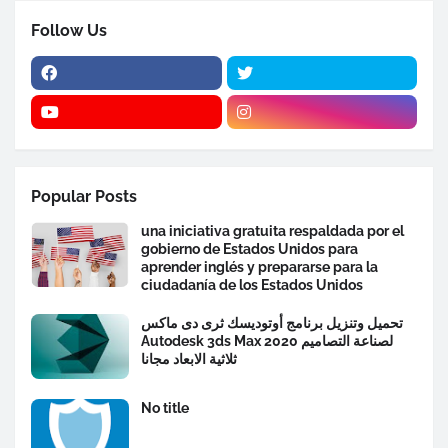
Follow Us
Popular Posts
una iniciativa gratuita respaldada por el
gobierno de Estados Unidos para
aprender inglés y prepararse para la
ciudadanía de los Estados Unidos
تحميل وتنزيل برنامج أوتوديسك ثرى دى ماكس
Autodesk 3ds Max 2020 لصناعة التصاميم
ثلاثية الابعاد مجانا
No title