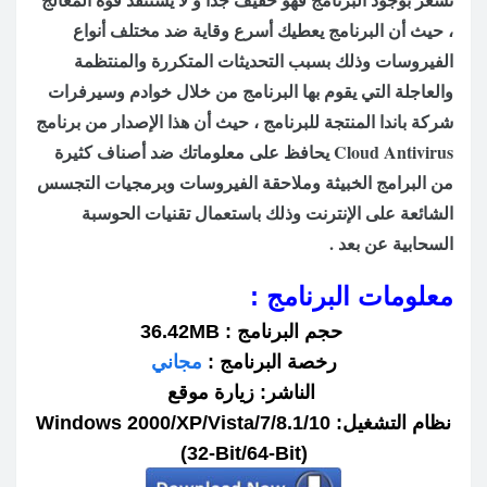
، حيث أن البرنامج يعطيك أسرع وقاية ضد مختلف أنواع
الفيروسات وذلك بسبب التحديثات المتكررة والمنتظمة
والعاجلة التي يقوم بها البرنامج من خلال خوادم وسيرفرات
شركة باندا المنتجة للبرنامج ، حيث أن هذا الإصدار من برنامج
Cloud Antivirus يحافظ على معلوماتك ضد أصناف كثيرة
من البرامج الخبيثة وملاحقة الفيروسات وبرمجيات التجسس
الشائعة على الإنترنت وذلك باستعمال تقنيات الحوسبة
السحابية عن بعد
.
معلومات البرنامج :
حجم البرنامج : 36.42MB
رخصة البرنامج :
مجاني
الناشر: زيارة موقع
نظام التشغيل: Windows 2000/XP/Vista/7/8.1/10
(32-Bit/64-Bit)