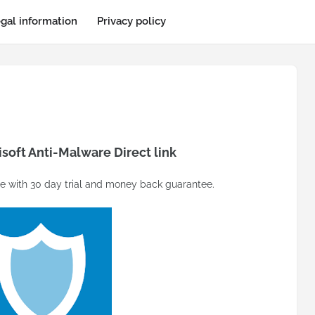
gal information
Privacy policy
oft Anti-Malware Direct link
e with 30 day trial and money back guarantee.