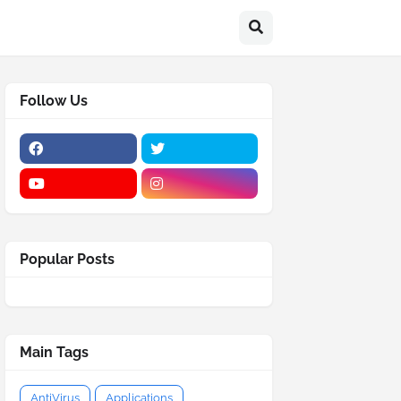
Follow Us
Popular Posts
Main Tags
AntiVirus
Applications