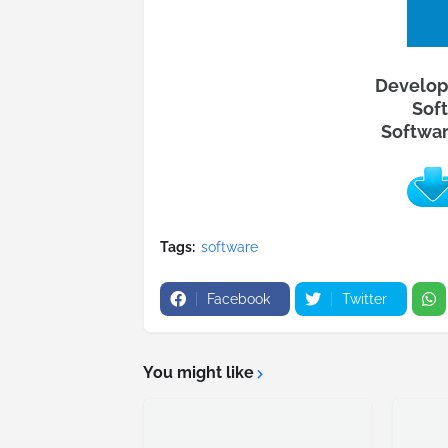
Develop
Soft
Softwar
Tags:
software
Facebook
Twitter
You might like