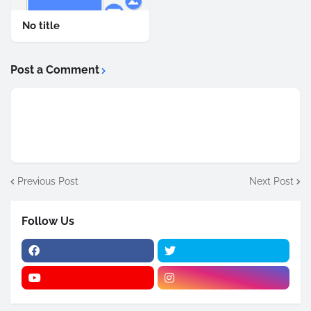
No title
Post a Comment
Previous Post
Next Post
Follow Us