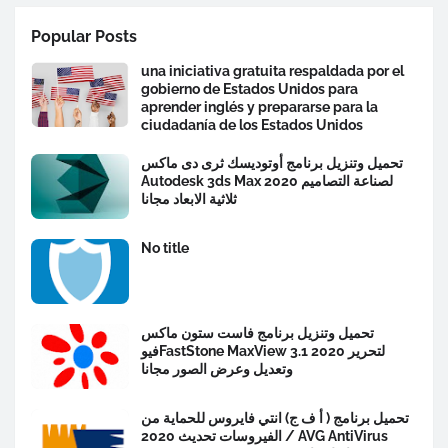
Popular Posts
una iniciativa gratuita respaldada por el
gobierno de Estados Unidos para
aprender inglés y prepararse para la
ciudadanía de los Estados Unidos
تحميل وتنزيل برنامج أوتوديسك ثرى دى ماكس
Autodesk 3ds Max 2020 لصناعة التصاميم
ثلاثية الابعاد مجانا
No title
تحميل وتنزيل برنامج فاست ستون ماكس
فيوFastStone MaxView 3.1 2020 لتحرير
وتعديل وعرض الصور مجانا
تحميل برنامج ( أ ف ج) انتي فايروس للحماية من
الفيروسات تحديث 2020 / AVG AntiVirus