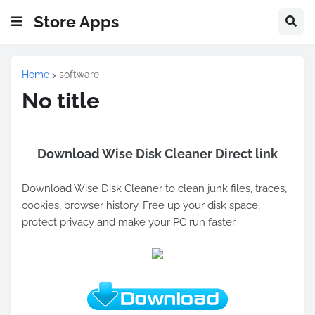
Store Apps
Home
software
No title
Download Wise Disk Cleaner Direct link
Download Wise Disk Cleaner to clean junk files, traces,
cookies, browser history. Free up your disk space,
protect privacy and make your PC run faster.