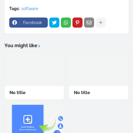
Tags:
software
Facebook
You might like
No title
No title