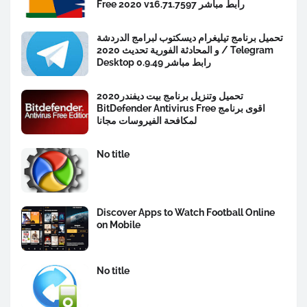
Free 2020 v16.71.7597 رابط مباشر
تحميل برنامج تيليغرام ديسكتوب لبرامج الدردشة
و المحادثة الفورية تحديث 2020 / Telegram
Desktop 0.9.49 رابط مباشر
تحميل وتنزيل برنامج بيت ديفندر2020
BitDefender Antivirus Free اقوى برنامج
لمكافحة الفيروسات مجانا
No title
Discover Apps to Watch Football Online
on Mobile
No title