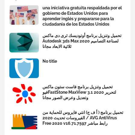
una iniciativa gratuita respaldada por el
gobierno de Estados Unidos para
aprender inglés y prepararse para la
ciudadanía de los Estados Unidos
تحميل وتنزيل برنامج أوتوديسك ثرى دى ماكس
Autodesk 3ds Max 2020 لصناعة التصاميم
ثلاثية الابعاد مجانا
No title
تحميل وتنزيل برنامج فاست ستون ماكس
فيوFastStone MaxView 3.1 2020 لتحرير
وتعديل وعرض الصور مجانا
تحميل برنامج ( أ ف ج) انتي فايروس للحماية من
الفيروسات تحديث 2020 / AVG AntiVirus
Free 2020 v16.71.7597 رابط مباشر