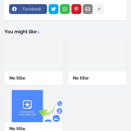
Facebook
You might like
No title
No title
No title