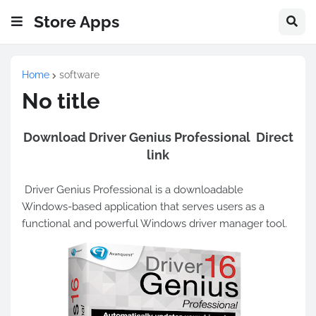
Store Apps
Home
software
No title
Download Driver Genius Professional Direct
link
Driver Genius Professional is a downloadable
Windows-based application that serves users as a
functional and powerful Windows driver manager tool.