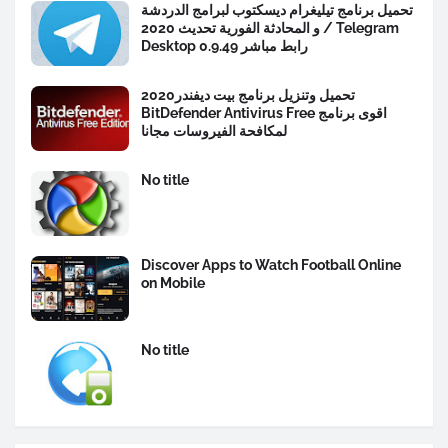
تحميل برنامج تيليغرام ديسكتوب لبرامج الدردشة
و المحادثة الفورية تحديث 2020 / Telegram
Desktop 0.9.49 رابط مباشر
تحميل وتنزيل برنامج بيت ديفندر2020
BitDefender Antivirus Free اقوى برنامج
لمكافحة الفيروسات مجانا
No title
Discover Apps to Watch Football Online
on Mobile
No title