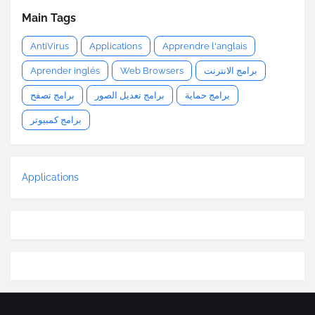
Main Tags
AntiVirus
Applications
Apprendre l'anglais
Aprender inglés
Web Browsers
برامج الانترنت
برامج حماية
برامج تعديل الصور
برامج تصفح
برامج كمبيوتر
Applications