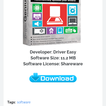
Developer: Driver Easy
Software Size: 11.2 MB
Software License: Shareware
Tags:
software