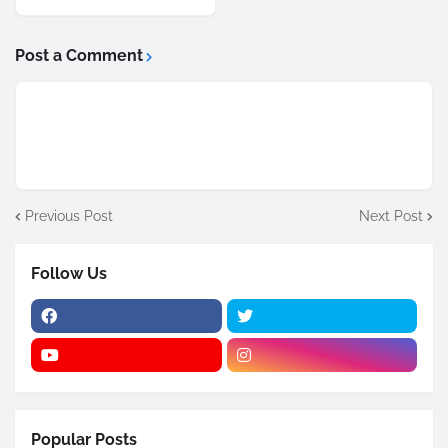
Post a Comment
Previous Post
Next Post
Follow Us
Popular Posts